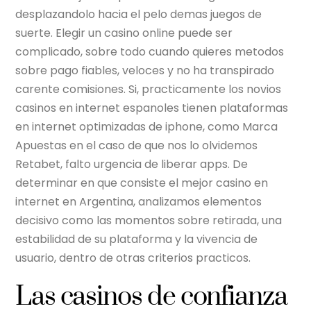
desplazandolo hacia el pelo demas juegos de
suerte. Elegir un casino online puede ser
complicado, sobre todo cuando quieres metodos
sobre pago fiables, veloces y no ha transpirado
carente comisiones. Si, practicamente los novios
casinos en internet espanoles tienen plataformas
en internet optimizadas de iphone, como Marca
Apuestas en el caso de que nos lo olvidemos
Retabet, falto urgencia de liberar apps. De
determinar en que consiste el mejor casino en
internet en Argentina, analizamos elementos
decisivo como las momentos sobre retirada, una
estabilidad de su plataforma y la vivencia de
usuario, dentro de otras criterios practicos.
Las casinos de confianza