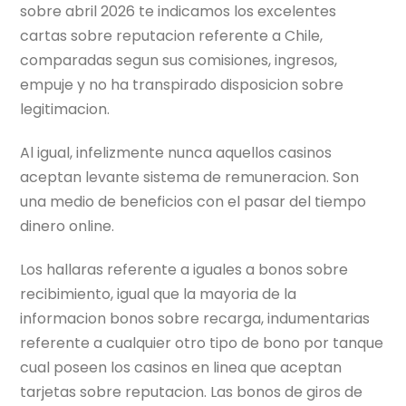
sobre abril 2026 te indicamos los excelentes
cartas sobre reputacion referente a Chile,
comparadas segun sus comisiones, ingresos,
empuje y no ha transpirado disposicion sobre
legitimacion.
Al igual, infelizmente nunca aquellos casinos
aceptan levante sistema de remuneracion. Son
una medio de beneficios con el pasar del tiempo
dinero online.
Los hallaras referente a iguales a bonos sobre
recibimiento, igual que la mayoria de la
informacion bonos sobre recarga, indumentarias
referente a cualquier otro tipo de bono por tanque
cual poseen los casinos en linea que aceptan
tarjetas sobre reputacion. Las bonos de giros de