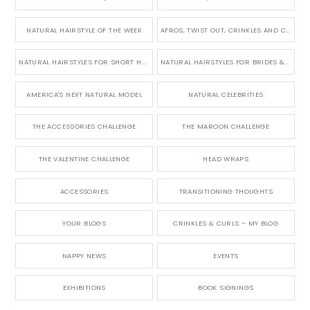
NATURAL HAIRSTYLE OF THE WEEK
AFROS, TWIST OUT, CRINKLES AND CURLS
NATURAL HAIRSTYLES FOR SHORT HAIR
NATURAL HAIRSTYLES FOR BRIDES & WEDDINGS
AMERICA'S NEXT NATURAL MODEL
NATURAL CELEBRITIES
THE ACCESSORIES CHALLENGE
THE MAROON CHALLENGE
THE VALENTINE CHALLENGE
HEAD WRAPS
ACCESSORIES
TRANSITIONING THOUGHTS
YOUR BLOGS
CRINKLES & CURLS – MY BLOG
NAPPY NEWS
EVENTS
EXHIBITIONS
BOOK SIGNINGS