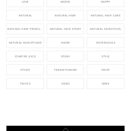
LOVE
MODEL
NAPPY
NATURAL
NATURAL HAIR
NATURAL HAIR CARE
NATURAL HAIR PRODUCTS
NATURAL HAIR STORY
NATURAL HAIRSTYLES,
NATURAL HAIRSTYLING
SHOW
SISTERLOCKS
STARTER LOCS
STORY
STYLE
STYLES
TRANSITIONING
TWIST
TWISTS
VIDEO
WEEK
Back