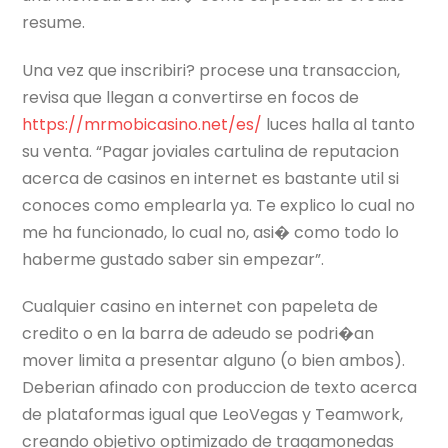
resume.
Una vez que inscribiri? procese una transaccion,
revisa que llegan a convertirse en focos de
https://mrmobicasino.net/es/
luces halla al tanto
su venta. “Pagar joviales cartulina de reputacion
acerca de casinos en internet es bastante util si
conoces como emplearla ya. Te explico lo cual no
me ha funcionado, lo cual no, asi� como todo lo
haberme gustado saber sin empezar”.
Cualquier casino en internet con papeleta de
credito o en la barra de adeudo se podri�an
mover limita a presentar alguno (o bien ambos).
Deberian afinado con produccion de texto acerca
de plataformas igual que LeoVegas y Teamwork,
creando objetivo optimizado de tragamonedas